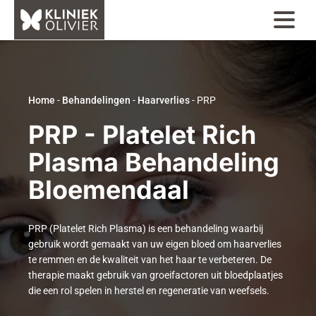
Home
-
Behandelingen
-
Haarverlies
-
PRP
PRP - Platelet Rich
Plasma Behandeling
Bloemendaal
PRP (Platelet Rich Plasma) is een behandeling waarbij
gebruik wordt gemaakt van uw eigen bloed om haarverlies
te remmen en de kwaliteit van het haar te verbeteren. De
therapie maakt gebruik van groeifactoren uit bloedplaatjes
die een rol spelen in herstel en regeneratie van weefsels.