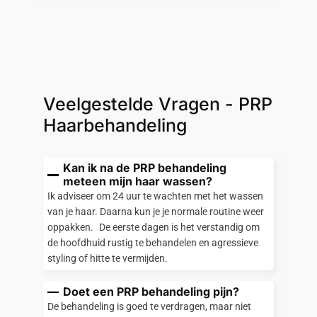
Veelgestelde Vragen - PRP
Haarbehandeling
Kan ik na de PRP behandeling
meteen mijn haar wassen?
Ik adviseer om 24 uur te wachten met het wassen
van je haar. Daarna kun je je normale routine weer
oppakken. De eerste dagen is het verstandig om
de hoofdhuid rustig te behandelen en agressieve
styling of hitte te vermijden.
Doet een PRP behandeling pijn?
De behandeling is goed te verdragen, maar niet