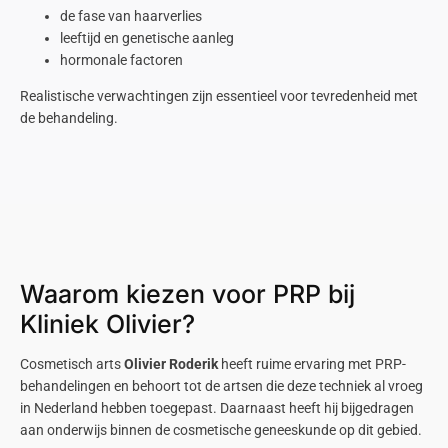
de fase van haarverlies
leeftijd en genetische aanleg
hormonale factoren
Realistische verwachtingen zijn essentieel voor tevredenheid met
de behandeling.
Waarom kiezen voor PRP bij
Kliniek Olivier?
Cosmetisch arts
Olivier Roderik
heeft ruime ervaring met PRP-
behandelingen en behoort tot de artsen die deze techniek al vroeg
in Nederland hebben toegepast. Daarnaast heeft hij bijgedragen
aan onderwijs binnen de cosmetische geneeskunde op dit gebied.