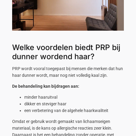
Welke voordelen biedt PRP bij
dunner wordend haar?
PRP wordt vooral toegepast bij mensen die merken dat hun
haar dunner wordt, maar nog niet volledig kaal zijn.
De behandeling kan bijdragen aan:
minder haaruitval
dikker en steviger haar
een verbetering van de algehele haarkwaliteit
Omdat er gebruik wordt gemaakt van lichaamseigen
materiaal, is de kans op allergische reacties zeer klein.
Daarnaast is het een behandeling zonder operatie, met