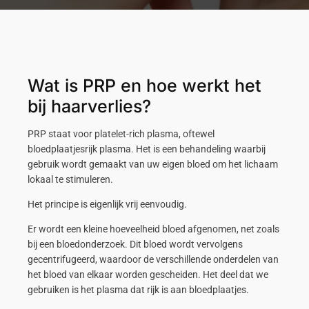
Wat is PRP en hoe werkt het
bij haarverlies?
PRP staat voor platelet-rich plasma, oftewel
bloedplaatjesrijk plasma. Het is een behandeling waarbij
gebruik wordt gemaakt van uw eigen bloed om het lichaam
lokaal te stimuleren.
Het principe is eigenlijk vrij eenvoudig.
Er wordt een kleine hoeveelheid bloed afgenomen, net zoals
bij een bloedonderzoek. Dit bloed wordt vervolgens
gecentrifugeerd, waardoor de verschillende onderdelen van
het bloed van elkaar worden gescheiden. Het deel dat we
gebruiken is het plasma dat rijk is aan bloedplaatjes.