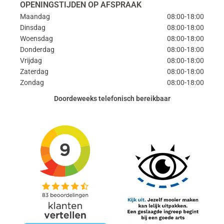
OPENINGSTIJDEN OP AFSPRAAK
Maandag
08:00-18:00
Dinsdag
08:00-18:00
Woensdag
08:00-18:00
Donderdag
08:00-18:00
Vrijdag
08:00-18:00
Zaterdag
08:00-18:00
Zondag
08:00-18:00
Doordeweeks telefonisch bereikbaar