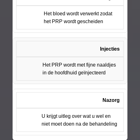
Het bloed wordt verwerkt zodat
het PRP wordt gescheiden
Injecties
Het PRP wordt met fijne naaldjes
in de hoofdhuid geïnjecteerd
Nazorg
U krijgt uitleg over wat u wel en
niet moet doen na de behandeling