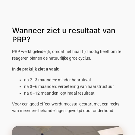
Wanneer ziet u resultaat van
PRP?
PRP werkt geleidelijk, omdat het haar tijd nodig heeft om te
reageren binnen de natuurlijke groeicyclus.
In de praktijk ziet u vaak:
na 2–3 maanden: minder haaruitval
na 3–6 maanden: verbetering van haarstructuur
na 6–12 maanden: optimaal resultaat
Voor een goed effect wordt meestal gestart met een reeks
van meerdere behandelingen, gevolgd door onderhoud.