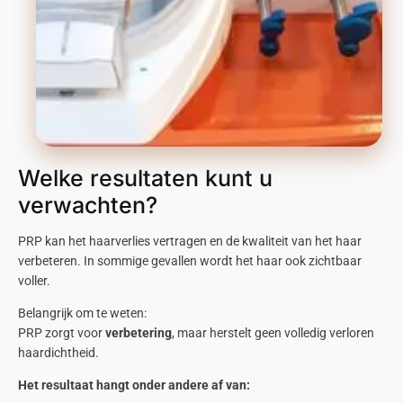
Welke resultaten kunt u
verwachten?
PRP kan het haarverlies vertragen en de kwaliteit van het haar
verbeteren. In sommige gevallen wordt het haar ook zichtbaar
voller.
Belangrijk om te weten:
PRP zorgt voor
verbetering
, maar herstelt geen volledig verloren
haardichtheid.
Het resultaat hangt onder andere af van: