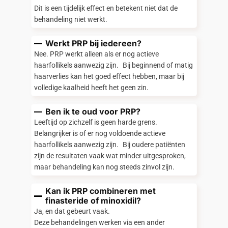
Dit is een tijdelijk effect en betekent niet dat de
behandeling niet werkt.
Werkt PRP bij iedereen?
Nee. PRP werkt alleen als er nog actieve
haarfollikels aanwezig zijn. Bij beginnend of matig
haarverlies kan het goed effect hebben, maar bij
volledige kaalheid heeft het geen zin.
Ben ik te oud voor PRP?
Leeftijd op zichzelf is geen harde grens.
Belangrijker is of er nog voldoende actieve
haarfollikels aanwezig zijn. Bij oudere patiënten
zijn de resultaten vaak wat minder uitgesproken,
maar behandeling kan nog steeds zinvol zijn.
Kan ik PRP combineren met
finasteride of minoxidil?
Ja, en dat gebeurt vaak.
Deze behandelingen werken via een ander