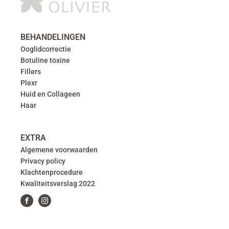
BEHANDELINGEN
Ooglidcorrectie
Botuline toxine
Fillers
Plexr
Huid en Collageen
Haar
EXTRA
Algemene voorwaarden
Privacy policy
Klachtenprocedure
Kwaliteitsverslag 2022