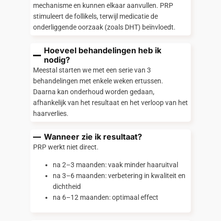
mechanisme en kunnen elkaar aanvullen. PRP
stimuleert de follikels, terwijl medicatie de
onderliggende oorzaak (zoals DHT) beïnvloedt.
Hoeveel behandelingen heb ik
nodig?
Meestal starten we met een serie van 3
behandelingen met enkele weken ertussen.
Daarna kan onderhoud worden gedaan,
afhankelijk van het resultaat en het verloop van het
haarverlies.
Wanneer zie ik resultaat?
PRP werkt niet direct.
na 2–3 maanden: vaak minder haaruitval
na 3–6 maanden: verbetering in kwaliteit en
dichtheid
na 6–12 maanden: optimaal effect