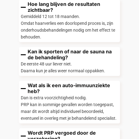
Hoe lang blijven de resultaten
zichtbaar?
Gemiddeld 12 tot 18 maanden.
Omdat haarverlies een doorlopend proces is, zijn
onderhoudsbehandelingen nodig om het effect te
behouden.
Kan ik sporten of naar de sauna na
de behandeling?
De eerste 48 uur liever niet.
Daarna kun je alles weer normaal oppakken.
Wat als ik een auto-immuunziekte
heb?
Dan is extra voorzichtigheid nodig.
PRP kan in sommige gevallen worden toegepast,
maar dit wordt altijd individueel beoordeeld,
eventueel in overleg met je behandelend specialist.
Wordt PRP vergoed door de
verzekering?