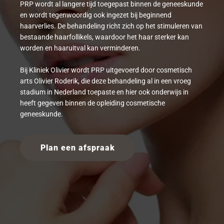
PRP wordt al langere tijd toegepast binnen de geneeskunde
en wordt tegenwoordig ook ingezet bij beginnend
haarverlies. De behandeling richt zich op het stimuleren van
bestaande haarfollikels, waardoor het haar sterker kan
worden en haaruitval kan verminderen.
Bij Kliniek Olivier wordt PRP uitgevoerd door cosmetisch
arts Olivier Roderik, die deze behandeling al in een vroeg
stadium in Nederland toepaste en hier ook onderwijs in
heeft gegeven binnen de opleiding cosmetische
geneeskunde.
Plan een afspraak