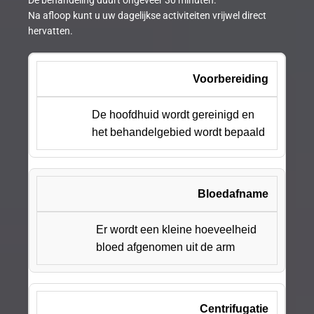
Na afloop kunt u uw dagelijkse activiteiten vrijwel direct
hervatten.
Voorbereiding
De hoofdhuid wordt gereinigd en
het behandelgebied wordt bepaald
Bloedafname
Er wordt een kleine hoeveelheid
bloed afgenomen uit de arm
Centrifugatie