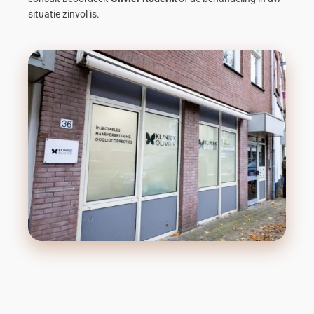
situatie zinvol is.