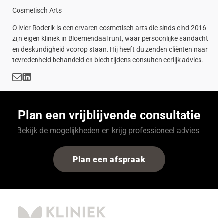
Cosmetisch Arts
Olivier Roderik is een ervaren cosmetisch arts die sinds eind 2016
zijn eigen kliniek in Bloemendaal runt, waar persoonlijke aandacht
en deskundigheid voorop staan. Hij heeft duizenden cliënten naar
tevredenheid behandeld en biedt tijdens consulten eerlijk advies.
Plan een vrijblijvende consultatie
Bekijk de mogelijkheden en krijg professioneel advies.
Plan een afspraak