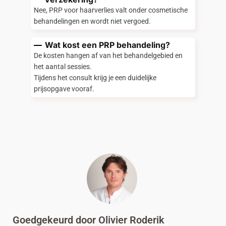
Nee, PRP voor haarverlies valt onder cosmetische
behandelingen en wordt niet vergoed.
Wat kost een PRP behandeling?
De kosten hangen af van het behandelgebied en
het aantal sessies.
Tijdens het consult krijg je een duidelijke
prijsopgave vooraf.
Goedgekeurd door Olivier Roderik