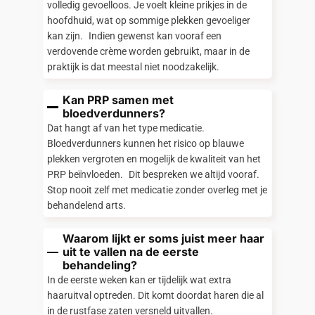
volledig gevoelloos. Je voelt kleine prikjes in de
hoofdhuid, wat op sommige plekken gevoeliger
kan zijn. Indien gewenst kan vooraf een
verdovende crème worden gebruikt, maar in de
praktijk is dat meestal niet noodzakelijk.
Kan PRP samen met
bloedverdunners?
Dat hangt af van het type medicatie.
Bloedverdunners kunnen het risico op blauwe
plekken vergroten en mogelijk de kwaliteit van het
PRP beïnvloeden. Dit bespreken we altijd vooraf.
Stop nooit zelf met medicatie zonder overleg met je
behandelend arts.
Waarom lijkt er soms juist meer haar
uit te vallen na de eerste
behandeling?
In de eerste weken kan er tijdelijk wat extra
haaruitval optreden. Dit komt doordat haren die al
in de rustfase zaten versneld uitvallen.