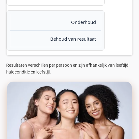
Onderhoud
Behoud van resultaat
Resultaten verschillen per persoon en zijn afhankelijk van leeftijd,
huidconditie en leefstijl.