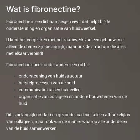
Wat is fibronectine?
Fibronectine
is een lichaamseigen eiwit dat helpt bij de
ondersteuning en organisatie van huidweefsel.
U kunt het vergelijken met het raamwerk van een gebouw: niet
alleen de stenen zijn belangrijk, maar ook de structuur die alles
met elkaar verbindt.
Fibronectine
speelt onder andere een rol bij:
ondersteuning
van huidstructuur
herstelprocessen
van de huid
communicatie
tussen huidcellen
organisatie
van collageen en andere bouwstenen van de
huid
Dit is belangrijk omdat een gezonde huid niet alleen afhankelijk is
van collageen, maar ook van de manier waarop alle onderdelen
van de huid samenwerken.