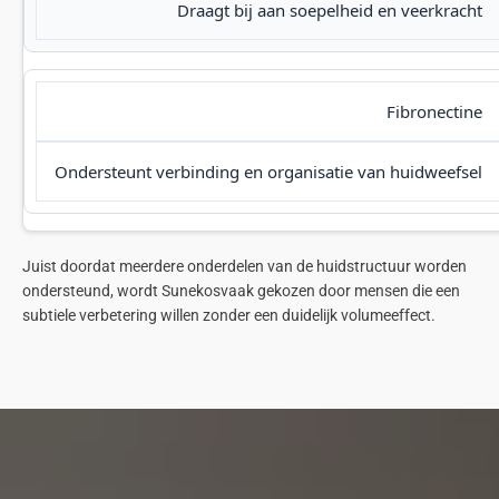
Draagt bij aan soepelheid en veerkracht
Fibronectine
Ondersteunt verbinding en organisatie van huidweefsel
Juist doordat meerdere onderdelen van de huidstructuur worden
ondersteund, wordt
Sunekos
vaak gekozen door mensen die een
subtiele verbetering willen zonder een duidelijk
volumeeffect
.