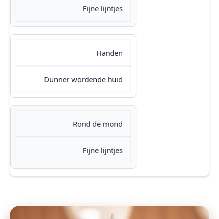
Fijne lijntjes
Handen
Dunner wordende huid
Rond de mond
Fijne lijntjes