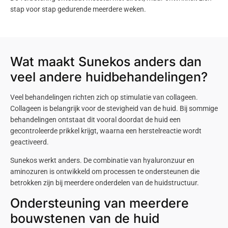
stap voor stap gedurende meerdere weken.
Wat maakt Sunekos anders dan
veel andere huidbehandelingen?
Veel behandelingen richten zich op stimulatie van collageen.
Collageen is belangrijk voor de stevigheid van de huid. Bij sommige
behandelingen ontstaat dit vooral doordat de huid een
gecontroleerde prikkel krijgt, waarna een herstelreactie wordt
geactiveerd.
Sunekos
werkt anders. De combinatie van
hyaluronzuur
en
aminozuren is ontwikkeld om processen te ondersteunen die
betrokken zijn bij meerdere onderdelen van de huidstructuur.
Ondersteuning van meerdere
bouwstenen van de huid