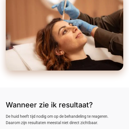
Wanneer zie ik resultaat?
De huid heeft tijd nodig om op de behandeling te reageren.
Daarom zijn resultaten meestal niet direct zichtbaar.