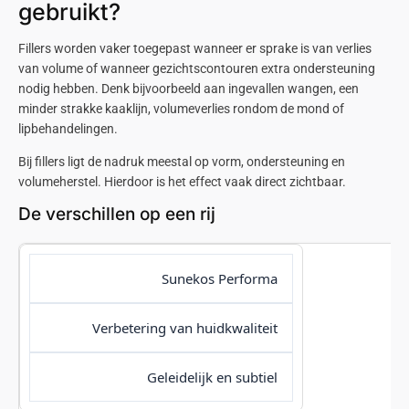
gebruikt?
Fillers
worden vaker toegepast wanneer er sprake is van verlies
van volume of wanneer gezichtscontouren extra ondersteuning
nodig hebben. Denk bijvoorbeeld aan ingevallen wangen, een
minder strakke kaaklijn, volumeverlies rondom de mond of
lipbehandelingen.
Bij
fillers
ligt de nadruk meestal op vorm, ondersteuning en
volumeherstel. Hierdoor is het effect vaak direct zichtbaar.
De verschillen op een rij
Sunekos Performa
Verbetering van huidkwaliteit
Geleidelijk en subtiel