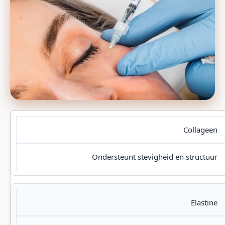
Collageen
Ondersteunt stevigheid en structuur
Elastine