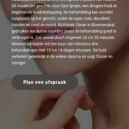
Dit maakt het geschikt voor fijne lijntjes, een drogere huid en
beginnende huidverslapping. De behandeling kan worden
toegepast op het gezicht, onder de ogen, hals, decolleté,
handen en rond de mond. Bij Kliniek Olivier in Bloemendaal
gebruiken we dunne naaldjes zodat de behandeling goed te
verdragen is. Een sessie duurt ongeveer 20 tot 30 minuten.
Meestal adviseren we een kuur van minstens drie
behandelingen met 10 tot 14 dagen ertussen. De huid
verbetert geleidelijk in de weken daarna en oogt frisser en
steviger.
Plan een afspraak