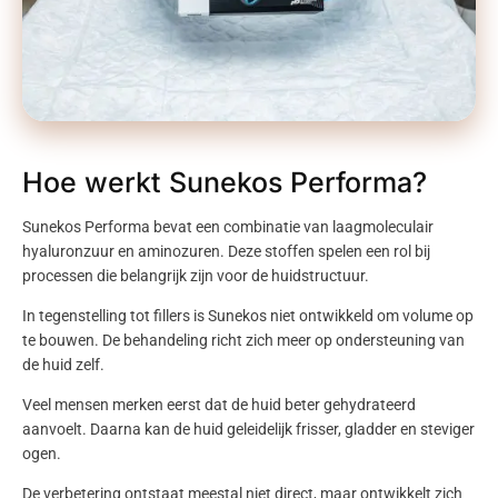
Hoe werkt Sunekos Performa?
Sunekos
Performa
bevat een combinatie van laagmoleculair
hyaluronzuur
en aminozuren. Deze stoffen spelen een rol bij
processen die belangrijk zijn voor de huidstructuur.
In tegenstelling tot
fillers
is
Sunekos
niet ontwikkeld om volume op
te bouwen. De behandeling richt zich meer op ondersteuning van
de huid zelf.
Veel mensen merken eerst dat de huid beter gehydrateerd
aanvoelt. Daarna kan de huid geleidelijk frisser, gladder en steviger
ogen.
De verbetering ontstaat meestal niet direct, maar ontwikkelt zich