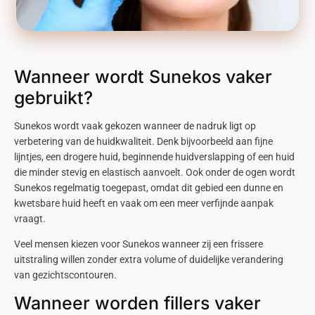
Wanneer wordt Sunekos vaker
gebruikt?
Sunekos
wordt vaak gekozen wanneer de nadruk ligt op
verbetering van de huidkwaliteit. Denk bijvoorbeeld aan fijne
lijntjes, een drogere huid, beginnende huidverslapping of een huid
die minder stevig en elastisch aanvoelt. Ook onder de ogen wordt
Sunekos
regelmatig toegepast, omdat dit gebied een dunne en
kwetsbare huid heeft en vaak om een meer verfijnde aanpak
vraagt.
Veel mensen kiezen voor
Sunekos
wanneer zij een frissere
uitstraling willen zonder extra volume of duidelijke verandering
van gezichtscontouren.
Wanneer worden fillers vaker