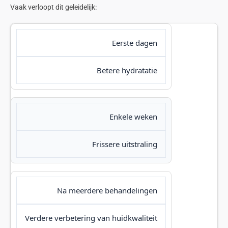
Vaak verloopt dit geleidelijk:
Eerste dagen
Betere hydratatie
Enkele weken
Frissere uitstraling
Na meerdere behandelingen
Verdere verbetering van huidkwaliteit