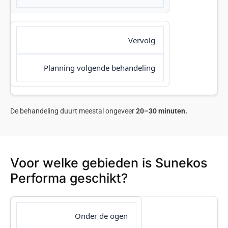
Vervolg
Planning volgende behandeling
De behandeling duurt meestal ongeveer
20–30 minuten.
Voor welke gebieden is Sunekos
Performa geschikt?
Onder de ogen