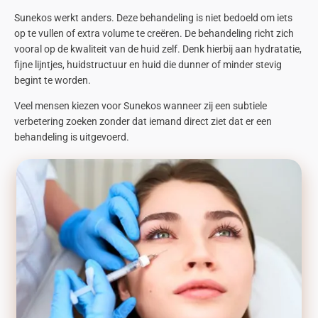
Sunekos
werkt anders. Deze behandeling is niet bedoeld om iets
op te vullen of extra volume te creëren. De behandeling richt zich
vooral op de kwaliteit van de huid zelf. Denk hierbij aan hydratatie,
fijne lijntjes, huidstructuur en huid die dunner of minder stevig
begint te worden.
Veel mensen kiezen voor
Sunekos
wanneer zij een subtiele
verbetering zoeken zonder dat iemand direct ziet dat er een
behandeling is uitgevoerd.