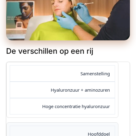
De verschillen op een rij
Samenstelling
Hyaluronzuur + aminozuren
Hoge concentratie hyaluronzuur
Hoofddoel