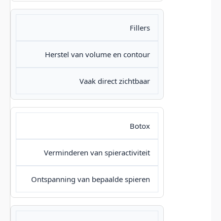
Fillers
Herstel van volume en contour
Vaak direct zichtbaar
Botox
Verminderen van spieractiviteit
Ontspanning van bepaalde spieren