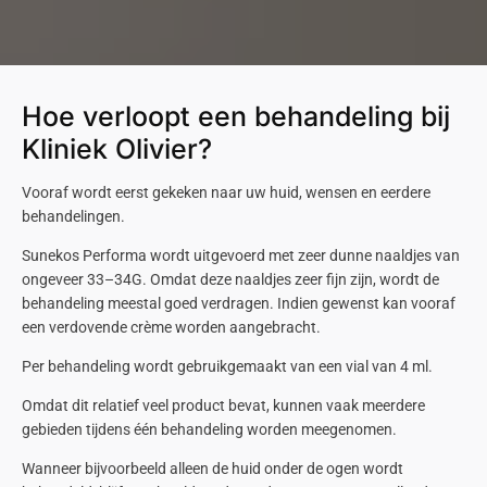
Hoe verloopt een behandeling bij
Kliniek Olivier?
Vooraf wordt eerst gekeken naar uw huid, wensen en eerdere
behandelingen.
Sunekos
Performa
wordt uitgevoerd met zeer dunne naaldjes van
ongeveer
33–34G
. Omdat deze naaldjes zeer fijn zijn, wordt de
behandeling meestal goed verdragen. Indien gewenst kan vooraf
een verdovende crème worden aangebracht.
Per behandeling wordt gebruikgemaakt van een
vial
van 4 ml
.
Omdat dit relatief veel product bevat, kunnen vaak meerdere
gebieden tijdens één behandeling worden meegenomen.
Wanneer bijvoorbeeld alleen de huid onder de ogen wordt