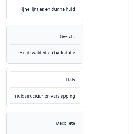
Fijne lijntjes en dunne huid
Gezicht
Huidkwaliteit en hydratatie
Hals
Huidstructuur en verslapping
Decolleté