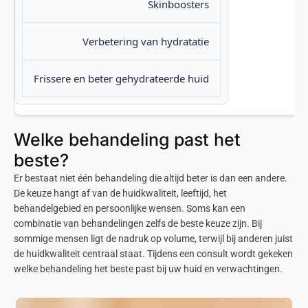
Skinboosters
Verbetering van hydratatie
Frissere en beter gehydrateerde huid
Welke behandeling past het
beste?
Er bestaat niet één behandeling die altijd beter is dan een andere.
De keuze hangt af van de huidkwaliteit, leeftijd, het
behandelgebied en persoonlijke wensen. Soms kan een
combinatie van behandelingen zelfs de beste keuze zijn. Bij
sommige mensen ligt de nadruk op volume, terwijl bij anderen juist
de huidkwaliteit centraal staat. Tijdens een consult wordt gekeken
welke behandeling het beste past bij uw huid en verwachtingen.