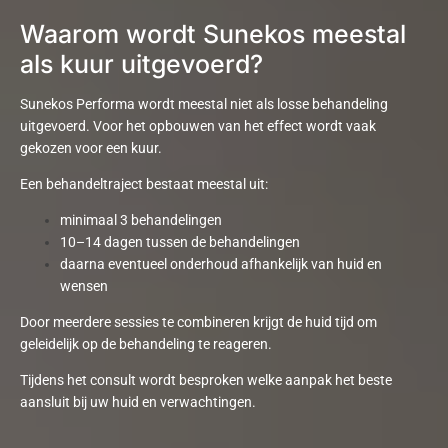
Waarom wordt Sunekos meestal
als kuur uitgevoerd?
Sunekos
Performa
wordt meestal niet als losse behandeling
uitgevoerd. Voor het opbouwen van het effect wordt vaak
gekozen voor een kuur.
Een behandeltraject bestaat meestal uit:
minimaal
3 behandelingen
10–14 dagen tussen de behandelingen
daarna
eventueel
onderhoud
afhankelijk van huid en
wensen
Door meerdere sessies te combineren krijgt de huid tijd om
geleidelijk op de behandeling te reageren.
Tijdens het consult wordt besproken welke aanpak het beste
aansluit bij uw huid en verwachtingen.