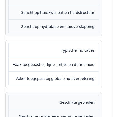
Gericht op huidkwaliteit en huidstructuur
Gericht op hydratatie en huidverslapping
Typische indicaties
Vaak toegepast bij fijne lijntjes en dunne huid
Vaker toegepast bij globale huidverbetering
Geschikte gebieden
Geschikt voor kleinere, verfijnde gebieden