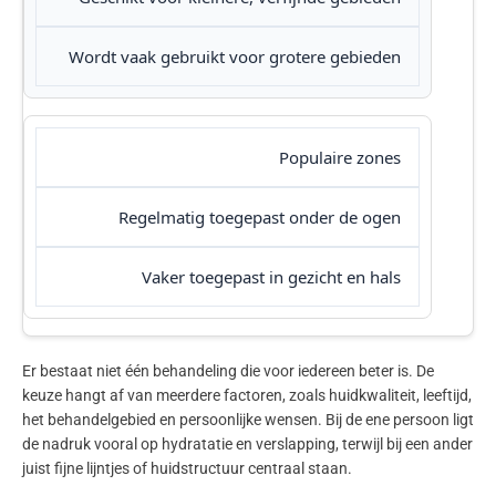
Wordt vaak gebruikt voor grotere gebieden
Populaire zones
Regelmatig toegepast onder de ogen
Vaker toegepast in gezicht en hals
Er bestaat niet één behandeling die voor iedereen beter is. De
keuze hangt af van meerdere factoren, zoals huidkwaliteit, leeftijd,
het behandelgebied en persoonlijke wensen. Bij de ene persoon ligt
de nadruk vooral op hydratatie en verslapping, terwijl bij een ander
juist fijne lijntjes of huidstructuur centraal staan.