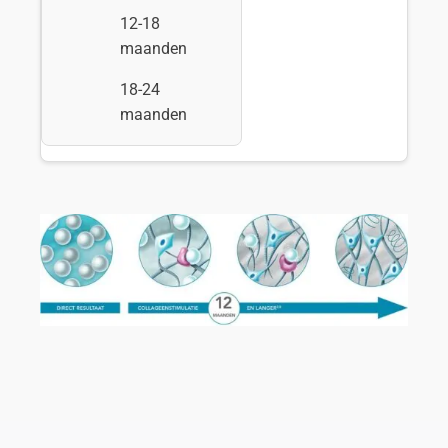
12-18
maanden
18-24
maanden