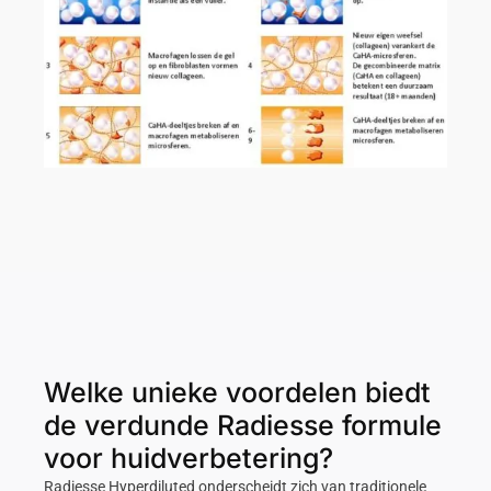
Welke unieke voordelen biedt
de verdunde Radiesse formule
voor huidverbetering?
Radiesse Hyperdiluted onderscheidt zich van traditionele