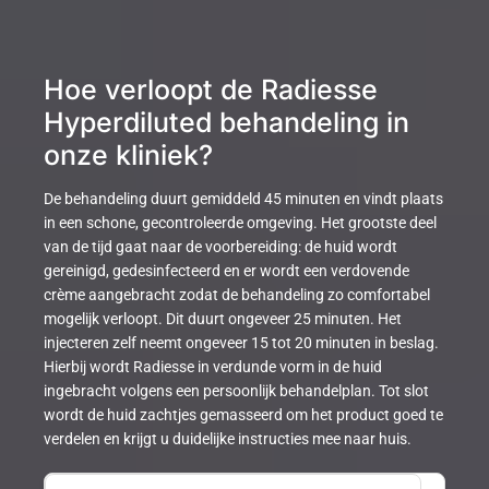
Hoe verloopt de Radiesse
Hyperdiluted behandeling in
onze kliniek?
De behandeling duurt gemiddeld 45 minuten en vindt plaats
in een schone, gecontroleerde omgeving. Het grootste deel
van de tijd gaat naar de voorbereiding: de huid wordt
gereinigd, gedesinfecteerd en er wordt een verdovende
crème aangebracht zodat de behandeling zo comfortabel
mogelijk verloopt. Dit duurt ongeveer 25 minuten. Het
injecteren zelf neemt ongeveer 15 tot 20 minuten in beslag.
Hierbij wordt Radiesse in verdunde vorm in de huid
ingebracht volgens een persoonlijk behandelplan. Tot slot
wordt de huid zachtjes gemasseerd om het product goed te
verdelen en krijgt u duidelijke instructies mee naar huis.