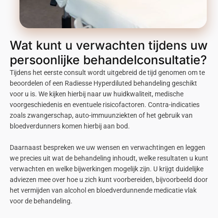
Wat kunt u verwachten tijdens uw
persoonlijke behandelconsultatie?
Tijdens het eerste consult wordt uitgebreid de tijd genomen om te
beoordelen of een Radiesse Hyperdiluted behandeling geschikt
voor u is. We kijken hierbij naar uw huidkwaliteit, medische
voorgeschiedenis en eventuele risicofactoren. Contra-indicaties
zoals zwangerschap, auto-immuunziekten of het gebruik van
bloedverdunners komen hierbij aan bod.
Daarnaast bespreken we uw wensen en verwachtingen en leggen
we precies uit wat de behandeling inhoudt, welke resultaten u kunt
verwachten en welke bijwerkingen mogelijk zijn. U krijgt duidelijke
adviezen mee over hoe u zich kunt voorbereiden, bijvoorbeeld door
het vermijden van alcohol en bloedverdunnende medicatie vlak
voor de behandeling.