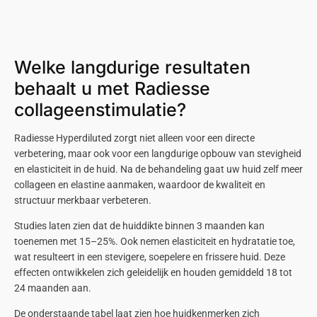
Welke langdurige resultaten
behaalt u met Radiesse
collageenstimulatie?
Radiesse Hyperdiluted zorgt niet alleen voor een directe
verbetering, maar ook voor een langdurige opbouw van stevigheid
en elasticiteit in de huid. Na de behandeling gaat uw huid zelf meer
collageen en elastine aanmaken, waardoor de kwaliteit en
structuur merkbaar verbeteren.
Studies laten zien dat de huiddikte binnen 3 maanden kan
toenemen met 15–25%. Ook nemen elasticiteit en hydratatie toe,
wat resulteert in een stevigere, soepelere en frissere huid. Deze
effecten ontwikkelen zich geleidelijk en houden gemiddeld 18 tot
24 maanden aan.
De onderstaande tabel laat zien hoe huidkenmerken zich