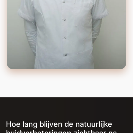
Hoe lang blijven de natuurlijke