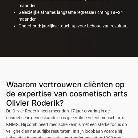
maanden
Geleidelijke afname: langzame regressie richting 18–24
maanden
Onderhoud: jaarlijkse touch-up voor behoud van resultaat
Waarom vertrouwen cliënten op
de expertise van cosmetisch arts
Olivier Roderik?
Dr. Olivier Roderik heeft meer dan 17 jaar ervaring in de
cosmetische geneeskunde en is gecertificeerd cosmetisch arts
KNMG. Hij combineert medische kennis met een sterke focus op
veiligheid en natuurlijke resultaten. In zijn loopbaan voerde hij