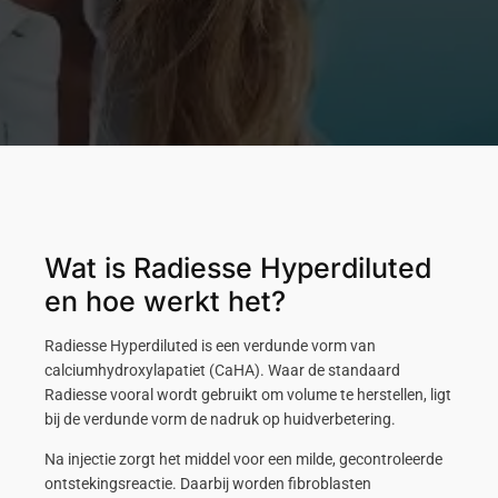
Wat is Radiesse Hyperdiluted
en hoe werkt het?
Radiesse Hyperdiluted is een verdunde vorm van
calciumhydroxylapatiet (CaHA). Waar de standaard
Radiesse vooral wordt gebruikt om volume te herstellen, ligt
bij de verdunde vorm de nadruk op huidverbetering.
Na injectie zorgt het middel voor een milde, gecontroleerde
ontstekingsreactie. Daarbij worden fibroblasten