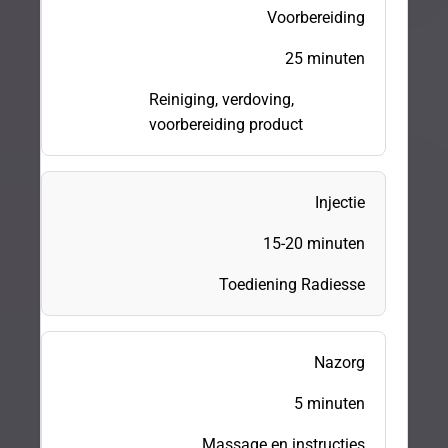
Voorbereiding
25 minuten
Reiniging, verdoving,
voorbereiding product
Injectie
15-20 minuten
Toediening Radiesse
Nazorg
5 minuten
Massage en instructies