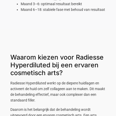
Maand 3–6: optimaal resultaat bereikt
Maand 6–18: stabiele fase met behoud van resultaat
Waarom kiezen voor Radiesse
Hyperdiluted bij een ervaren
cosmetisch arts?
Radiesse Hyperdiluted werkt op de diepere huidlagen en
activeert de huid om zelf collageen aan te maken. Dit maakt
de behandeling effectief, maar ook complexer dan een
standaard filler.
Daarom is het belangrijk dat de behandeling wordt
uitgevoerd door een ervaren cosmetisch arts. Een arts