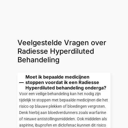
Veelgestelde Vragen over
Radiesse Hyperdiluted
Behandeling
Moet ik bepaalde medicijnen
stoppen voordat ik een Radiesse
Hyperdiluted behandeling onderga?
Voor een veilige behandeling kan het nodig zijn
tijdelijk te stoppen met bepaalde medicijnen die het
risico op blauwe plekken of bloedingen vergroten.
Denk hierbij aan bloedverdunners zoals warfarine
of nieuwe antistollingsmiddelen. Ook middelen als
aspirine, ibuprofen en diclofenac kunnen dit risico