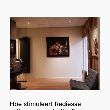
Hoe stimuleert Radiesse