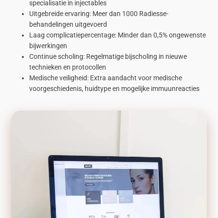
specialisatie in injectables
Uitgebreide ervaring: Meer dan 1000 Radiesse-
behandelingen uitgevoerd
Laag complicatiepercentage: Minder dan 0,5% ongewenste
bijwerkingen
Continue scholing: Regelmatige bijscholing in nieuwe
technieken en protocollen
Medische veiligheid: Extra aandacht voor medische
voorgeschiedenis, huidtype en mogelijke immuunreacties