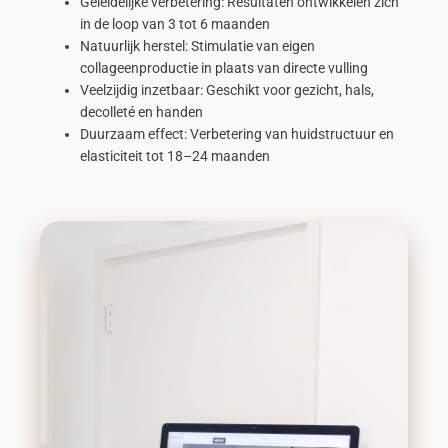
Geleidelijke verbetering: Resultaten ontwikkelen zich
in de loop van 3 tot 6 maanden
Natuurlijk herstel: Stimulatie van eigen
collageenproductie in plaats van directe vulling
Veelzijdig inzetbaar: Geschikt voor gezicht, hals,
decolleté en handen
Duurzaam effect: Verbetering van huidstructuur en
elasticiteit tot 18–24 maanden