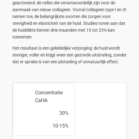
geactiveerd: de cellen die verantwoordelijk zijn voor de
aanmaak van nieuw collageen. Vooral collageen type I en III
nemen toe, de belangrijkste soorten die zorgen voor
stevigheid en elasticiteit van de huid. Studies tonen aan dat
de huiddikte binnen drie maanden met 15 tot 25% kan
toenemen.
Het resultaat is een geleidelijke verjonging: de huid wordt
steviger, voller en krijgt weer een gezonde uitstraling, zonder
dat er sprake is van een plotseling of onnatuurlijk effect.
Concentratie
CaHA
30%
10-15%