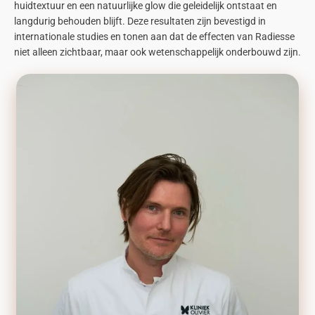
huidtextuur en een natuurlijke glow die geleidelijk ontstaat en
langdurig behouden blijft. Deze resultaten zijn bevestigd in
internationale studies en tonen aan dat de effecten van Radiesse
niet alleen zichtbaar, maar ook wetenschappelijk onderbouwd zijn.